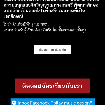
ความสนุกและจิตวิญญาณทางดนตรี พัฒนาทักษะ
แบบค่อยเป็นค่อยไป เพื่อสร้างผลงานที่เป็น
เอกลักษณ์
ไม่จำเป็นต้องมีพื้นฐานมาก่อน
เหมาะสำหรับผู้เรียนทั้งระดับเริ่มต้น ขั้นกลางและขั้นสูง
สอบถามเพิ่มเติม
ติดต่อสมัครเรียนกับเรา
Inbox Facebook “pllay music design”