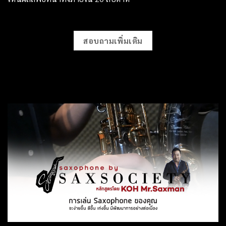
สอบถามเพิ่มเติม