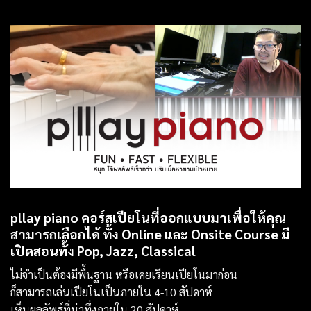
pllay piano คอร์สเปียโนที่ออกแบบมาเพื่อให้คุณ
สามารถเลือกได้ ทั้ง Online และ Onsite Course มี
เปิดสอนทั้ง Pop, Jazz, Classical
ไม่จำเป็นต้องมีพื้นฐาน หรือเคยเรียนเปียโนมาก่อน
ก็สามารถเล่นเปียโนเป็นภายใน 4-10 สัปดาห์
เห็นผลลัพธ์ที่น่าทึ่งภายใน 20 สัปดาห์