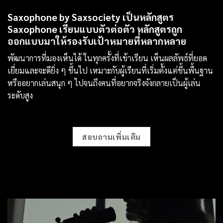
Saxophone by Saxsociety เป็นหลักสูตร
Saxophone เรียนแบบตัวต่อตัว หลักสูตรถูก
ออกแบบมาให้รองรับเป้าหมายที่หลากหลาย
พัฒนาการที่มองเห็นได้ ในทุกครั้งที่เข้าเรียน เห็นผลลัพธ์ที่ยอด
เยี่ยมและจะดียิ่ง ๆ ขึ้นไป เหมาะกับผู้เรียนที่เริ่มตั้งแต่ขึ้นพื้นฐาน
หรืออยากเล่นสนุก ๆ ไปจนถึงคนที่อยากจริงจังกลายเป็นผู้เล่น
ระดับสูง
สอบถามเพิ่มเติม