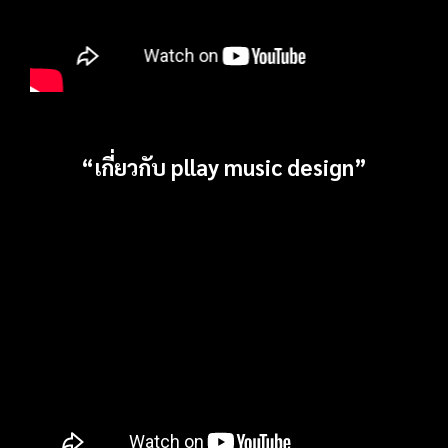
“เกี่ยวกับ pllay music design”