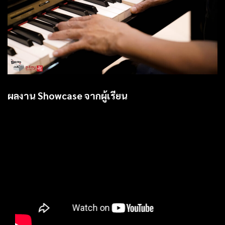
ผลงาน Showcase จากผู้เรียน