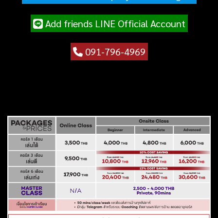
Add friends LINE Official Account
091-796-4969